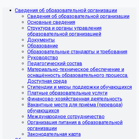
Сведения об образовательной организации
Сведения об образовательной организации
Основные сведения
Структура и органы управления
образовательной организацией
Документы
Образование
Образовательные стандарты и требования
Руководство
Педагогический состав
Материально-техническое обеспечение и
оснащённость образовательного процесса.
Доступная среда
Стипендии и меры поддержки обучающихся
Платные образовательные услуги
Финансово-хозяйственная деятельность
Вакантные места для приёма (перевода)
обучающихся
Международное сотрудничество
Организация питания в образовательной
организации
Законодательная карта