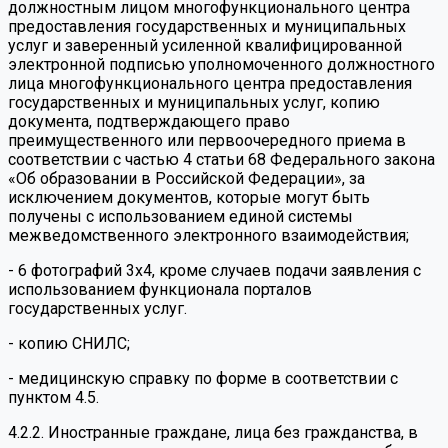
должностным лицом многофункционального центра
предоставления государственных и муниципальных
услуг и заверенный усиленной квалифицированной
электронной подписью уполномоченного должностного
лица многофункционального центра предоставления
государственных и муниципальных услуг, копию
документа, подтверждающего право
преимущественного или первоочередного приема в
соответствии с частью 4 статьи 68 Федерального закона
«Об образовании в Российской Федерации», за
исключением документов, которые могут быть
получены с использованием единой системы
межведомственного электронного взаимодействия;
- 6 фотографий 3х4, кроме случаев подачи заявления с
использованием функционала порталов
государственных услуг.
- копию СНИЛС;
- медицинскую справку по форме в соответствии с
пунктом 4.5.
4.2.2. Иностранные граждане, лица без гражданства, в