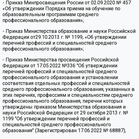
- Приказ Минпросвещения России от 02.09.2020 № 457
«Об утверждении Порядка приема на обучение по
образовательным программам среднего
профессионального образования»;
- Приказ Министерства образование и науки Российской
Федерации от29.10.2013 г. № 1199, «Об утверждении
перечней профессий и специальностей среднего
профессионального образования»;
- Приказ Министерства просвещения Российской
Федерации от 17.05.2022 №336 "Об утверждении
перечней профессий и специальностей среднего
профессионального образования и установлении
соответствия отдельных профессий и специальностей
среднего профессионального образования, указанных в
этих перечнях, профессиям и специальностям среднего
профессионального образования, перечни которых
утверждены приказом Министерства образования и
науки Российской Федерации от 29 октября 2013 г. №
1199 "Об утверждении перечней профессий и
специальностей среднего профессионального
образования" (Зарегистрирован 17.06.2022 № 68887);