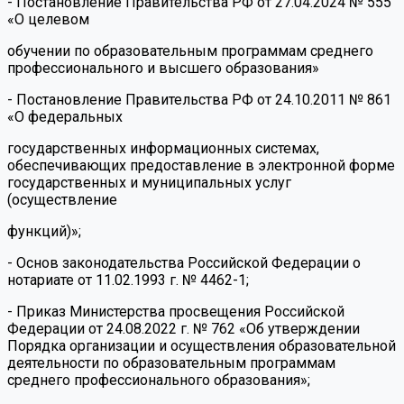
- Постановление Правительства РФ от 27.04.2024 № 555
«О целевом
обучении по образовательным программам среднего
профессионального и высшего образования»
- Постановление Правительства РФ от 24.10.2011 № 861
«О федеральных
государственных информационных системах,
обеспечивающих предоставление в электронной форме
государственных и муниципальных услуг
(осуществление
функций)»;
- Основ законодательства Российской Федерации о
нотариате от 11.02.1993 г. № 4462-1;
- Приказ Министерства просвещения Российской
Федерации от 24.08.2022 г. № 762 «Об утверждении
Порядка организации и осуществления образовательной
деятельности по образовательным программам
среднего профессионального образования»;