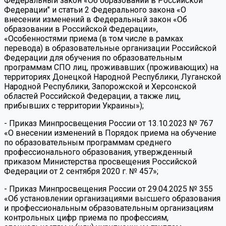
Федеральный закон «Об образовании в Российской
Федерации" и статьи 2 Федерального закона «О
внесении изменений в Федеральный закон «Об
образовании в Российской Федерации»,
«Особенностями приема (в том числе в рамках
перевода) в образовательные организации Российской
Федерации для обучения по образовательным
программам СПО лиц, проживавших (проживающих) на
территориях Донецкой Народной Республики, Луганской
Народной Республики, Запорожской и Херсонской
областей Российской Федерации, а также лиц,
прибывших с территории Украины»);
- Приказ Минпросвещения России от 13.10.2023 № 767
«О внесении изменений в Порядок приема на обучение
по образовательным программам среднего
профессионального образования, утвержденный
приказом Министерства просвещения Российской
Федерации от 2 сентября 2020 г. № 457»;
- Приказ Минпросвещения России от 29.04.2025 № 355
«Об установлении организациями высшего образования
и профессиональным образовательным организациям
контрольных цифр приема по профессиям,