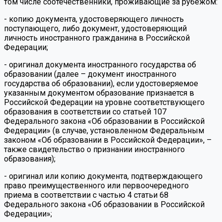
том числе соотечественники, проживающие за рубежом:
- копию документа, удостоверяющего личность
поступающего, либо документ, удостоверяющий
личность иностранного гражданина в Российской
Федерации;
- оригинал документа иностранного государства об
образовании (далее – документ иностранного
государства об образовании), если удостоверяемое
указанным документом образование признается в
Российской Федерации на уровне соответствующего
образования в соответствии со статьей 107
Федерального закона «Об образовании в Российской
Федерации» (в случае, установленном Федеральным
законом «Об образовании в Российской Федерации», –
также свидетельство о признании иностранного
образования);
- оригинал или копию документа, подтверждающего
право преимущественного или первоочередного
приема в соответствии с частью 4 статьи 68
Федерального закона «Об образовании в Российской
Федерации»;