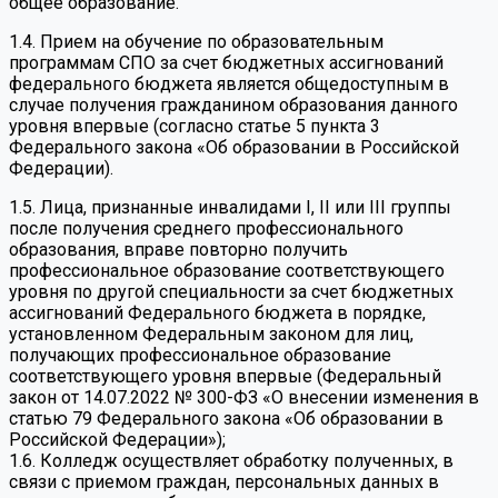
общее образование.
1.4. Прием на обучение по образовательным
программам СПО за счет бюджетных ассигнований
федерального бюджета является общедоступным в
случае получения гражданином образования данного
уровня впервые (согласно статье 5 пункта 3
Федерального закона «Об образовании в Российской
Федерации).
1.5. Лица, признанные инвалидами I, II или III группы
после получения среднего профессионального
образования, вправе повторно получить
профессиональное образование соответствующего
уровня по другой специальности за счет бюджетных
ассигнований Федерального бюджета в порядке,
установленном Федеральным законом для лиц,
получающих профессиональное образование
соответствующего уровня впервые (Федеральный
закон от 14.07.2022 № 300-ФЗ «О внесении изменения в
статью 79 Федерального закона «Об образовании в
Российской Федерации»);
1.6. Колледж осуществляет обработку полученных, в
связи с приемом граждан, персональных данных в