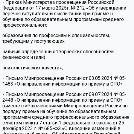
- Приказ Министерства просвещения Российской
Федерации от 17 марта 2025г. № 212 «Об утверждении
перечня вступительных испытаний при приеме н
обучение по образовательным программам среднего
профессионального
образования по профессиям и специальностям,
требующим у поступающих
наличия определенных творческих способностей,
физических и (или)
психологических качеств»;
- Письмо Минпросвещения России от 03.05.2024 № 05-
1483 «О направлении информации по приему в СПО»;
- Письмо Минпросвещения России от 09.07.2024 № 05-
2448 «О направлении информации по приему в СПО»
(вместе с «Разъяснениями Минпросвещения России по
порядку приема на обучение по образовательным
программам среднего профессионального образования
с учетом пункта 7 статьи 1 федерального закона от 25
декабря 2023 г. № 685-ФЗ «О внесении изменений в