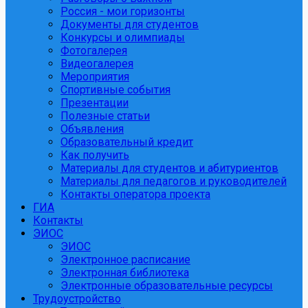
Россия - мои горизонты
Документы для студентов
Конкурсы и олимпиады
Фотогалерея
Видеогалерея
Мероприятия
Спортивные события
Презентации
Полезные статьи
Объявления
Образовательный кредит
Как получить
Материалы для студентов и абитуриентов
Материалы для педагогов и руководителей
Контакты оператора проекта
ГИА
Контакты
ЭИОС
ЭИОС
Электронное расписание
Электронная библиотека
Электронные образовательные ресурсы
Трудоустройство