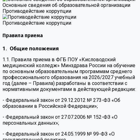
Основные сведения об образовательной организации
Противодействие коррупции
Противодействие коррупции
Правила приема
1. Общие положения
1.1. Правила приема в ФГБ ПОУ «Кисловодский
медицинский колледж» Минздрава России на обучение
по основным образовательным программам среднего
профессионального образования на 2026/2027 учебный
год (далее – Правила) разработаны в соответствии с
нормативными документами в действующей редакции:
- Федеральный закон от 29.12.2012 № 273-ФЗ «Об
образовании в Российской Федерации»;
- Федеральный закон от 27.07.2006 № 152-ФЗ «О
персональных данных»;
- Федеральный закон от 24.05.1999 № 99-ФЗ «О
государственной политике