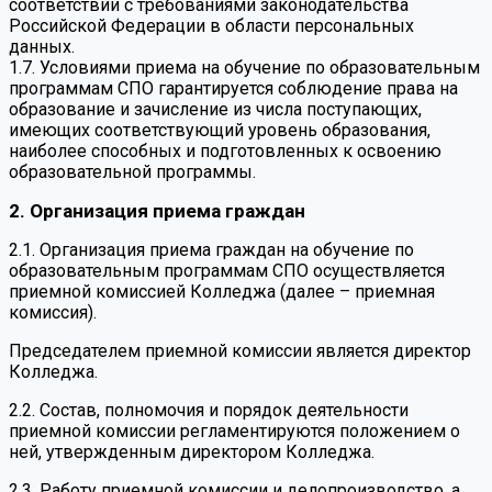
соответствии с требованиями законодательства
Российской Федерации в области персональных
данных.
1.7. Условиями приема на обучение по образовательным
программам СПО гарантируется соблюдение права на
образование и зачисление из числа поступающих,
имеющих соответствующий уровень образования,
наиболее способных и подготовленных к освоению
образовательной программы.
2. Организация приема граждан
2.1. Организация приема граждан на обучение по
образовательным программам СПО осуществляется
приемной комиссией Колледжа (далее – приемная
комиссия).
Председателем приемной комиссии является директор
Колледжа.
2.2. Состав, полномочия и порядок деятельности
приемной комиссии регламентируются положением о
ней, утвержденным директором Колледжа.
2.3. Работу приемной комиссии и делопроизводство, а