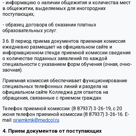
- информацию о наличии общежития и количества мест
в общежитии, выделяемых для иногородних
поступающих;
- образец договора об оказании платных
образовательных услуг.
3.6. В период приема документов приемная комиссия
ежедневно размещает на официальном сайте и
информационном стенде приемной комиссии сведения
о количестве поданных заявлений по каждой
специальности с указанием форм обучения (очная, очно-
заочная).
Приемная комиссия обеспечивает функционирование
специальных телефонных линий и раздела на
официальном сайте Колледжа для ответов на
обращения, связанные с приемом граждан.
Телефон приемной комиссии: (8 87937) 3-26-19, с 20
июня телефон приемной комиссии (8 87937) 3-26-16. E-
mail:
priemkmk@medcol.ru
4. Прием документов от поступающих