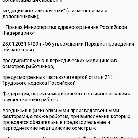
медицинских заключений" (с изменениями и
дополнениями);
- Приказ Министерства здравоохранения Российской
Федерации от
28.01.2021 №29н «Об утверждении Порядка проведения
обязательных
предварительных и периодических медицинских
осмотров работников,
предусмотренных частью четвертой статьи 213
Трудового кодекса Российской
Федерации, перечня медицинских противопоказаний к
осуществлению работ с
вредными и (или) опасными производственными
факторами, а также работам, при выполнении которых
проводятся обязательные предварительные и
периодические медицинские осмотры»;