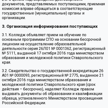
документов, представляемых поступающими, приемная
комиссия вправе обращаться в соответствующие
государственные (муниципальные) органы и
организации.
3. Организация информирования поступающих
3.1. Колледж объявляет прием на обучение по
основным программам СПО на основании бессрочной
лицензии на осуществление образовательной
деятельности серия 26Л01 № 0001362, регистрационный
№ 5111, выданной 17 октября 2016 года министерством
образования и молодежной политики Ставропольского
края.
3.2. Свидетельство о государственной аккредитации 26
А01 № 0000093, регистрационный № 2775, выданное 21
октября 2016 года министерством образования и
молодежной политики Ставропольского края (срок
действия – бессрочно), наделяет Колледж правом
выдавать документы об образовании и квалификации
образца, установленного Министерством просвещения
Российской Федерации.