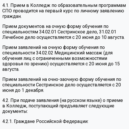
4.1. Прием в Колледж по образовательным программам
СПО проводится на первый курс по личному заявлению
граждан.
Прием документов на очную форму обучения по
специальностям 34.02.01 Сестринское дело, 31.02.01
Лечебное дело осуществляется с 20 июня до 10 августа.
Прием заявлений на очную форму обучения по
специальности 34.02.02 Медицинский массаж (для
обучения лиц с ограниченными возможностями
здоровья по зрению) осуществляется с 20 июня до 15
августа.
Прием заявлений на очно-заочную форму обучения по
специальности Сестринское дело осуществляется с 20
июня до 1 декабря.
4.2. При подаче заявления (на русском языке) о приеме
в Колледж, поступающий предъявляет следующие
документы:
4.2.1. Граждане Российской Федерации: