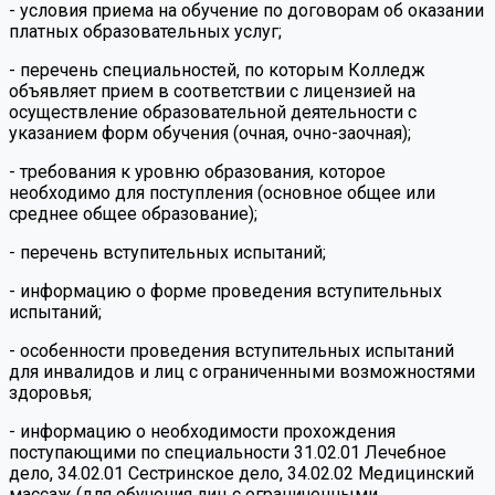
- условия приема на обучение по договорам об оказании
платных образовательных услуг;
- перечень специальностей, по которым Колледж
объявляет прием в соответствии с лицензией на
осуществление образовательной деятельности с
указанием форм обучения (очная, очно-заочная);
- требования к уровню образования, которое
необходимо для поступления (основное общее или
среднее общее образование);
- перечень вступительных испытаний;
- информацию о форме проведения вступительных
испытаний;
- особенности проведения вступительных испытаний
для инвалидов и лиц с ограниченными возможностями
здоровья;
- информацию о необходимости прохождения
поступающими по специальности 31.02.01 Лечебное
дело, 34.02.01 Сестринское дело, 34.02.02 Медицинский
массаж (для обучения лиц с ограниченными