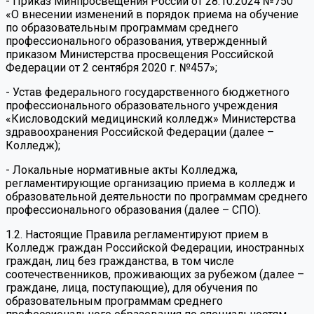
- Приказ Минпросвещения России от 28.10.2024 №750
«О внесении изменений в порядок приема на обучение
по образовательным программам среднего
профессионального образования, утвержденный
приказом Министерства просвещения Российской
Федерации от 2 сентября 2020 г. №457»;
- Устав федерального государственного бюджетного
профессионального образовательного учреждения
«Кисловодский медицинский колледж» Министерства
здравоохранения Российской Федерации (далее –
Колледж);
- Локальные нормативные акты Колледжа,
регламентирующие организацию приема в колледж и
образовательной деятельности по программам среднего
профессионального образования (далее – СПО).
1.2. Настоящие Правила регламентируют прием в
Колледж граждан Российской Федерации, иностранных
граждан, лиц без гражданства, в том числе
соотечественников, проживающих за рубежом (далее –
граждане, лица, поступающие), для обучения по
образовательным программам среднего