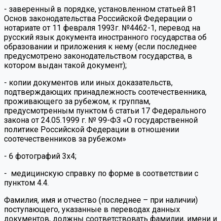
- заверенный в порядке, установленном статьей 81
Основ законодательства Российской Федерации о
нотариате от 11 февраля 1993г. №4462-1, перевод на
русский язык документа иностранного государства об
образовании и приложения к нему (если последнее
предусмотрено законодательством государства, в
котором выдан такой документ);
- копии документов или иных доказательств,
подтверждающих принадлежность соотечественника,
проживающего за рубежом, к группам,
предусмотренным пунктом 6 статьи 17 Федерального
закона от 24.05.1999 г. № 99-ФЗ «О государственной
политике Российской Федерации в отношении
соотечественников за рубежом»
- 6 фотографий 3х4;
- медицинскую справку по форме в соответствии с
пунктом 4.4.
Фамилия, имя и отчество (последнее – при наличии)
поступающего, указанные в переводах данных
документов, должны соответствовать фамилии, имени и