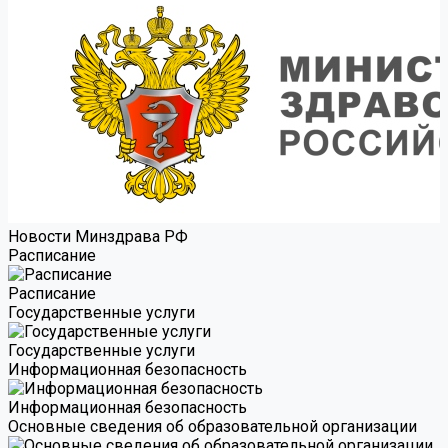
Новости Минздрава РФ
Расписание
Расписание
Государственные услуги
Государственные услуги
Информационная безопасность
Информационная безопасность
Основные сведения об образовательной организации