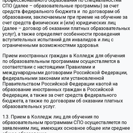
профессионального образования по специальностям
СПО (далее – образовательные программы) за счет
средств федерального бюджета и по договорам об
образовании, заключаемым при приеме на обучение за
счет средств физических и (или) юридических лиц
(далее – договор об оказании платных образовательных
услуг), а также определяет особенности проведения
вступительных испытаний для инвалидов и лиц с
ограниченными возможностями здоровья.
Прием иностранных граждан в Колледж для обучения
по образовательным программам осуществляется в
соответствии с настоящими Правилами и
международными договорами Российской Федерации,
федеральными законами или установленной
Правительством Российской Федерации квотой на
образование иностранных граждан в Российской
Федерации, а также за счет средств федерального
бюджета, а также по договорам об оказании платных
образовательных услуг.
1.3. Прием в Колледж лиц для обучения по
образовательным программам СПО осуществляется по
заявлениям лиц, имеющих основное общее или среднее