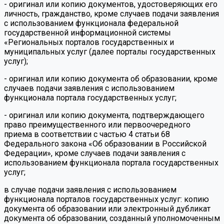
- оригинал или копию документов, удостоверяющих его
личность, гражданство, кроме случаев подачи заявления
с использованием функционала федеральной
государственной информационной системы
«Региональных порталов государственных и
муниципальных услуг (далее порталы государственных
услуг);
- оригинал или копию документа об образовании, кроме
случаев подачи заявления с использованием
функционала портала государственных услуг;
- оригинал или копию документа, подтверждающего
право преимущественного или первоочередного
приема в соответствии с частью 4 статьи 68
Федерального закона «Об образовании в Российской
Федерации», кроме случаев подачи заявления с
использованием функционала портала государственных
услуг;
в случае подачи заявления с использованием
функционала порталов государственных услуг: копию
документа об образовании или электронный дубликат
документа об образовании, созданный уполномоченным