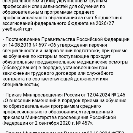
специальностям и (или) укрупненным группам
профессий и специальностей для обучения по
образовательным программам среднего
профессионального образования за счет бюджетных
ассигнований федерального бюджета на 2026/27
учебный год»;
- Постановление Правительства Российской Федерации
от 14.08.2013 № 697 «Об утверждении перечня
специальностей и направлений подготовки, при приеме
на обучение по которым поступающие проходят
обязательные предварительные медицинские осмотры
(обследования) в порядке, установленном при
заключении трудового договора или служебного
контракта по соответствующей должности или
специальности»;
- Приказ Минпросвещения России от 12.04.2024 № 245
«О внесении изменений в порядок приема на обучение
по образовательным программам среднего
профессионального образования, утвержденный
приказом Министерства просвещения Российской
Федерации от 2 сентября 2020 г. № 457»;