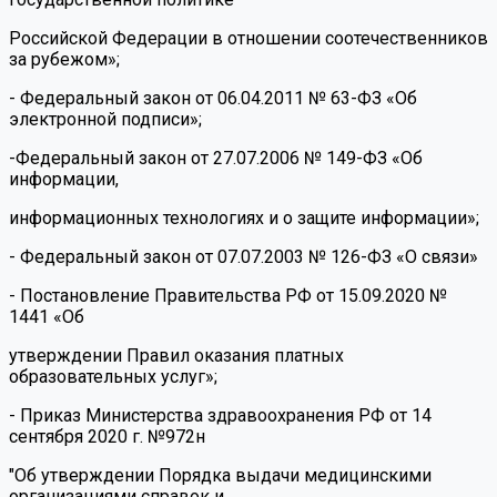
Российской Федерации в отношении соотечественников
за рубежом»;
- Федеральный закон от 06.04.2011 № 63-ФЗ «Об
электронной подписи»;
-Федеральный закон от 27.07.2006 № 149-ФЗ «Об
информации,
информационных технологиях и о защите информации»;
- Федеральный закон от 07.07.2003 № 126-ФЗ «О связи»
- Постановление Правительства РФ от 15.09.2020 №
1441 «Об
утверждении Правил оказания платных
образовательных услуг»;
- Приказ Министерства здравоохранения РФ от 14
сентября 2020 г. №972н
"Об утверждении Порядка выдачи медицинскими
организациями справок и