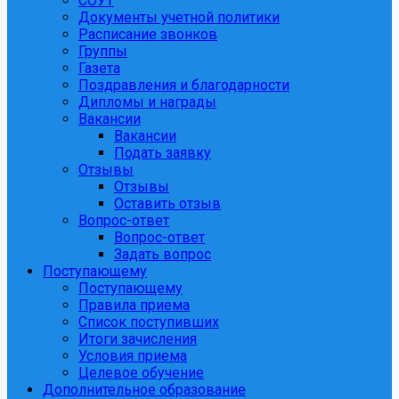
СОУТ
Документы учетной политики
Расписание звонков
Группы
Газета
Поздравления и благодарности
Дипломы и награды
Вакансии
Вакансии
Подать заявку
Отзывы
Отзывы
Оставить отзыв
Вопрос-ответ
Вопрос-ответ
Задать вопрос
Поступающему
Поступающему
Правила приема
Список поступивших
Итоги зачисления
Условия приема
Целевое обучение
Дополнительное образование