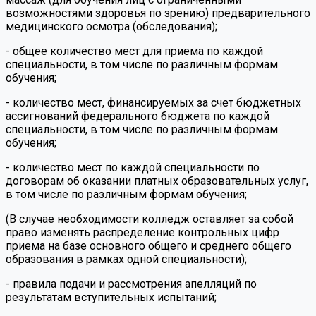
возможностями здоровья по зрению) предварительного
медицинского осмотра (обследования);
- общее количество мест для приема по каждой
специальности, в том числе по различным формам
обучения;
- количество мест, финансируемых за счет бюджетных
ассигнований федерального бюджета по каждой
специальности, в том числе по различным формам
обучения;
- количество мест по каждой специальности по
договорам об оказании платных образовательных услуг,
в том числе по различным формам обучения;
(В случае необходимости колледж оставляет за собой
право изменять распределение контрольных цифр
приема на базе основного общего и среднего общего
образования в рамках одной специальности);
- правила подачи и рассмотрения апелляций по
результатам вступительных испытаний;