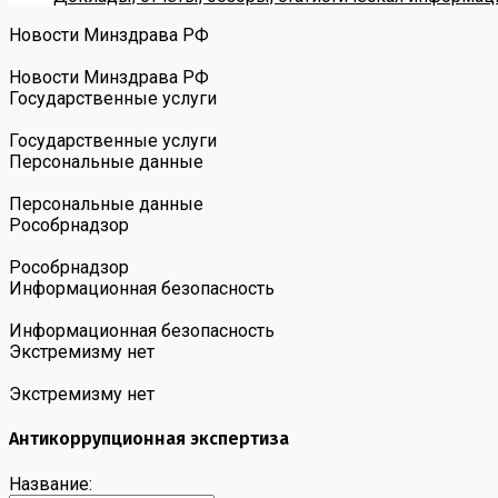
Новости Минздрава РФ
Новости Минздрава РФ
Государственные услуги
Государственные услуги
Персональные данные
Персональные данные
Роcобрнадзор
Роcобрнадзор
Информационная безопасность
Информационная безопасность
Экстремизму нет
Экстремизму нет
Антикоррупционная экспертиза
Название: