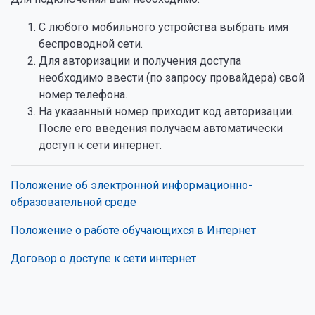
С любого мобильного устройства выбрать имя
беспроводной сети.
Для авторизации и получения доступа
необходимо ввести (по запросу провайдера) свой
номер телефона.
На указанный номер приходит код авторизации.
После его введения получаем автоматически
доступ к сети интернет.
Положение об электронной информационно-
образовательной среде
Положение о работе обучающихся в Интернет
Договор о доступе к сети интернет