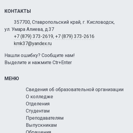
КОНТАКТЫ
357700, Ставропольский край, г. Кисловодск,
ул. Умара Алиева, д.37
+7 (879) 373-2619
,
+7 (879) 373-2616
kmk37@yandex.ru
Нашли ошибку? Сообщите нам!
Выделите и нажмите Ctr+Enter
МЕНЮ
Сведения об образовательной организации
О колледже
Отделения
Студентам
Преподавателям
Выпускникам
Обращения