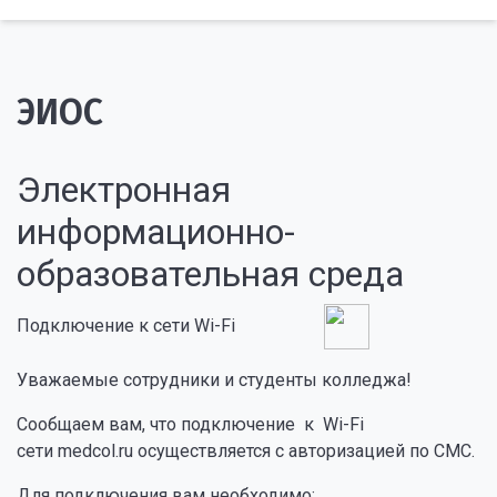
ЭИОС
Электронная
информационно-
образовательная среда
Подключение к сети Wi-Fi
Уважаемые сотрудники и студенты колледжа!
Сообщаем вам, что подключение к Wi-Fi
сети medcol.ru осуществляется с авторизацией по СМС.
Для подключения вам необходимо: