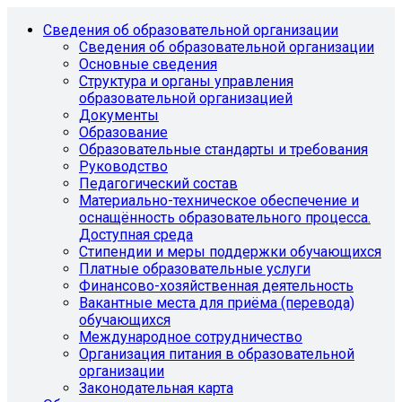
Сведения об образовательной организации
Сведения об образовательной организации
Основные сведения
Структура и органы управления
образовательной организацией
Документы
Образование
Образовательные стандарты и требования
Руководство
Педагогический состав
Материально-техническое обеспечение и
оснащённость образовательного процесса.
Доступная среда
Стипендии и меры поддержки обучающихся
Платные образовательные услуги
Финансово-хозяйственная деятельность
Вакантные места для приёма (перевода)
обучающихся
Международное сотрудничество
Организация питания в образовательной
организации
Законодательная карта