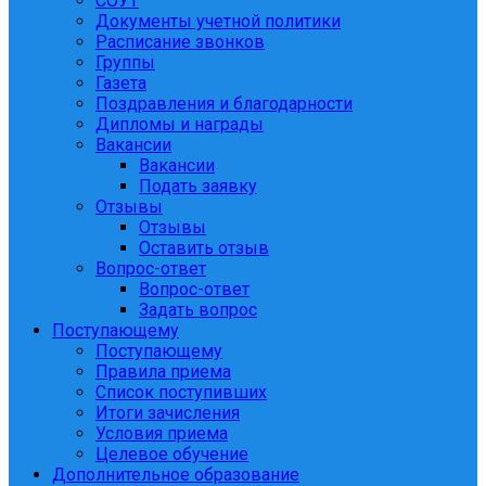
СОУТ
Документы учетной политики
Расписание звонков
Группы
Газета
Поздравления и благодарности
Дипломы и награды
Вакансии
Вакансии
Подать заявку
Отзывы
Отзывы
Оставить отзыв
Вопрос-ответ
Вопрос-ответ
Задать вопрос
Поступающему
Поступающему
Правила приема
Список поступивших
Итоги зачисления
Условия приема
Целевое обучение
Дополнительное образование