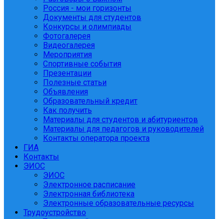
Россия - мои горизонты
Документы для студентов
Конкурсы и олимпиады
Фотогалерея
Видеогалерея
Мероприятия
Спортивные события
Презентации
Полезные статьи
Объявления
Образовательный кредит
Как получить
Материалы для студентов и абитуриентов
Материалы для педагогов и руководителей
Контакты оператора проекта
ГИА
Контакты
ЭИОС
ЭИОС
Электронное расписание
Электронная библиотека
Электронные образовательные ресурсы
Трудоустройство