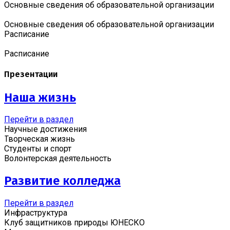
Основные сведения об образовательной организации
Основные сведения об образовательной организации
Расписание
Расписание
Презентации
Наша жизнь
Перейти в раздел
Научные достижения
Творческая жизнь
Студенты и спорт
Волонтерская деятельность
Развитие колледжа
Перейти в раздел
Инфраструктура
Клуб защитников природы ЮНЕСКО