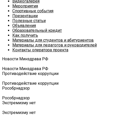
Видеогалерея
Мероприятия
Спортивные события
Презентации
Полезные статьи
Объявления
Образовательный кредит
Как получить
Материалы для студентов и абитуриентов
Материалы для педагогов и руководителей
Контакты оператора проекта
Новости Минздрава РФ
Новости Минздрава РФ
Противодействие коррупции
Противодействие коррупции
Роcобрнадзор
Роcобрнадзор
Экстремизму нет
Экстремизму нет