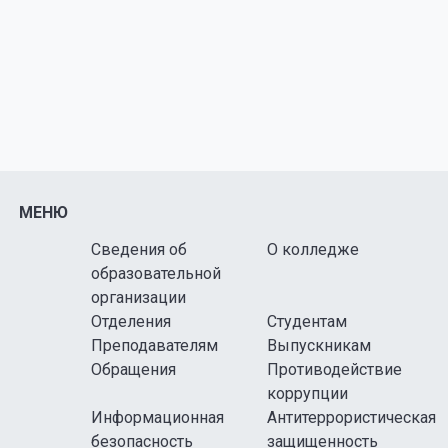
МЕНЮ
Сведения об
О колледже
образовательной
организации
Отделения
Студентам
Преподавателям
Выпускникам
Обращения
Противодействие
коррупции
Информационная
Антитеррористическая
безопасность
защищенность