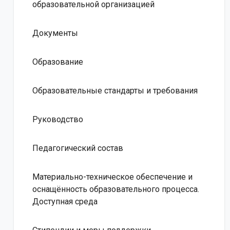
образовательной организацией
Документы
Образование
Образовательные стандарты и требования
Руководство
Педагогический состав
Материально-техническое обеспечение и
оснащённость образовательного процесса.
Доступная среда