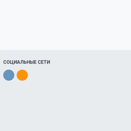
СОЦИАЛЬНЫЕ СЕТИ