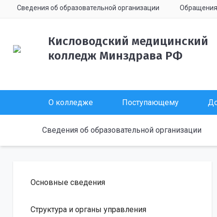
Сведения об образовательной организации
Обращени
Кисловодский медицинский
колледж Минздрава РФ
О колледже
Поступающему
До
Сведения об образовательной организации
Основные сведения
Структура и органы управления