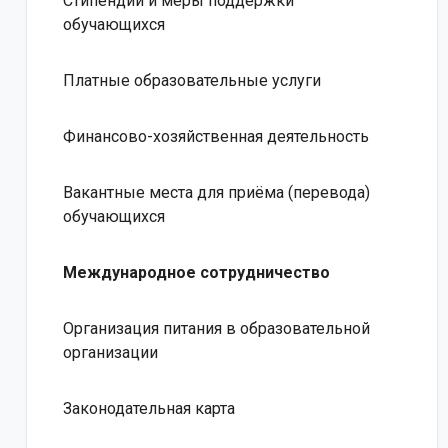
Стипендии и меры поддержки
обучающихся
Платные образовательные услуги
Финансово-хозяйственная деятельность
Вакантные места для приёма (перевода)
обучающихся
Международное сотрудничество
Организация питания в образовательной
организации
Законодательная карта