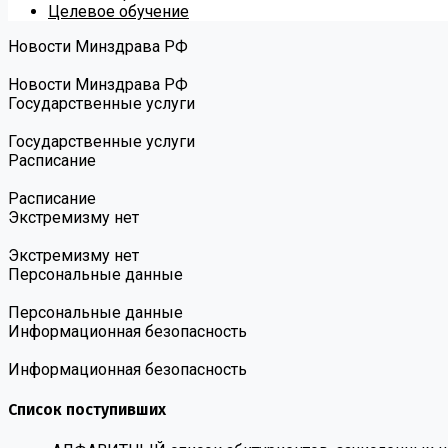
Целевое обучение
Новости Минздрава РФ
Новости Минздрава РФ
Государственные услуги
Государственные услуги
Расписание
Расписание
Экстремизму нет
Экстремизму нет
Персональные данные
Персональные данные
Информационная безопасность
Информационная безопасность
Список поступивших