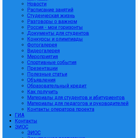
Новости
Расписание занятий
Студенческая жизнь
Разговоры о важном
Россия - мои горизонты
Документы для студентов
Конкурсы и олимпиады
Фотогалерея
Видеогалерея
Мероприятия
Спортивные события
Презентации
Полезные статьи
Объявления
Образовательный кредит
Как получить
Материалы для студентов и абитуриентов
Материалы для педагогов и руководителей
Контакты оператора проекта
ГИА
Контакты
ЭИОС
ЭИОС