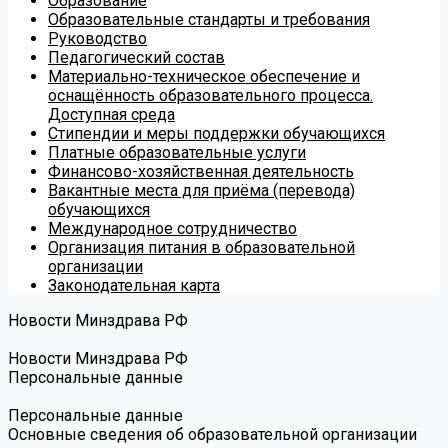
Образование
Образовательные стандарты и требования
Руководство
Педагогический состав
Материально-техническое обеспечение и
оснащённость образовательного процесса.
Доступная среда
Стипендии и меры поддержки обучающихся
Платные образовательные услуги
Финансово-хозяйственная деятельность
Вакантные места для приёма (перевода)
обучающихся
Международное сотрудничество
Организация питания в образовательной
организации
Законодательная карта
Новости Минздрава РФ
Новости Минздрава РФ
Персональные данные
Персональные данные
Основные сведения об образовательной организации