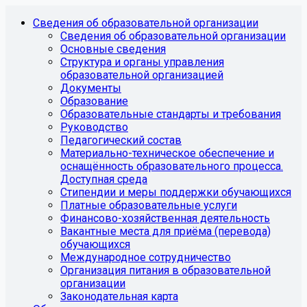
Сведения об образовательной организации
Сведения об образовательной организации
Основные сведения
Структура и органы управления
образовательной организацией
Документы
Образование
Образовательные стандарты и требования
Руководство
Педагогический состав
Материально-техническое обеспечение и
оснащённость образовательного процесса.
Доступная среда
Стипендии и меры поддержки обучающихся
Платные образовательные услуги
Финансово-хозяйственная деятельность
Вакантные места для приёма (перевода)
обучающихся
Международное сотрудничество
Организация питания в образовательной
организации
Законодательная карта