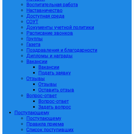
Воспитательная работа
Наставничество
Доступная среда
СОУТ
Документы учетной политики
Расписание звонков
Группы
Газета
Поздравления и благодарности
Дипломы и награды
Вакансии
Вакансии
Подать заявку
Отзывы
Отзывы
Оставить отзыв
Вопрос-ответ
Вопрос-ответ
Задать вопрос
Поступающему
Поступающему
Правила приема
Список поступивших