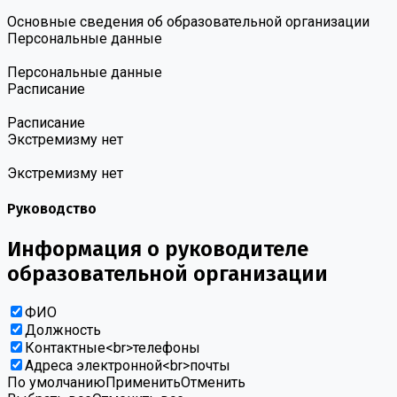
Основные сведения об образовательной организации
Персональные данные
Персональные данные
Расписание
Расписание
Экстремизму нет
Экстремизму нет
Руководство
Информация о руководителе
образовательной организации
ФИО
Должность
Контактные<br>телефоны
Адреса электронной<br>почты
По умолчанию
Применить
Отменить