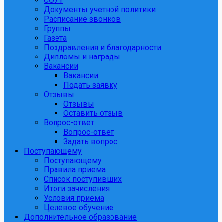
СОУТ
Документы учетной политики
Расписание звонков
Группы
Газета
Поздравления и благодарности
Дипломы и награды
Вакансии
Вакансии
Подать заявку
Отзывы
Отзывы
Оставить отзыв
Вопрос-ответ
Вопрос-ответ
Задать вопрос
Поступающему
Поступающему
Правила приема
Список поступивших
Итоги зачисления
Условия приема
Целевое обучение
Дополнительное образование