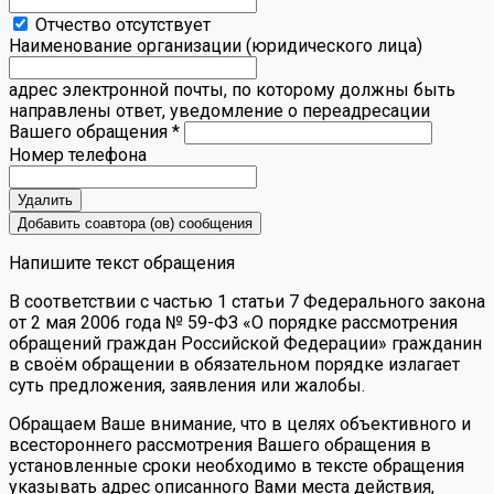
Отчество отсутствует
Наименование организации (юридического лица)
адрес электронной почты, по которому должны быть
направлены ответ, уведомление о переадресации
Вашего обращения
*
Номер телефона
Удалить
Добавить соавтора (ов) сообщения
Напишите текст обращения
В соответствии с частью 1 статьи 7 Федерального закона
от 2 мая 2006 года № 59-ФЗ «О порядке рассмотрения
обращений граждан Российской Федерации» гражданин
в своём обращении в обязательном порядке излагает
суть предложения, заявления или жалобы.
Обращаем Ваше внимание, что в целях объективного и
всестороннего рассмотрения Вашего обращения в
установленные сроки необходимо в тексте обращения
указывать адрес описанного Вами места действия,