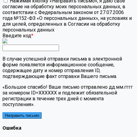
Нажимая кнопку «Направить письмо», я даю свое
согласие на обработку моих персональных данных, в
соответствии с Федеральным законом от 27.07.2006
года №152-ФЗ «О персональных данных», на условиях и
для целей, определенных в Согласии на обработку
персональных данных
Введите код
*
В случае успешной отправки письма в электронной
форме появляется информационное сообщение,
содержащее дату и номер отправления ID,
подтверждающие факт отправки Вашего письма.
«Большое спасибо! Ваше письмо отправлено дд.мм.гггг
за номером ID=ХХХХХХ и подлежит обязательной
регистрации в течение трех дней с момента
поступления».
Направить письмо
Ошибка