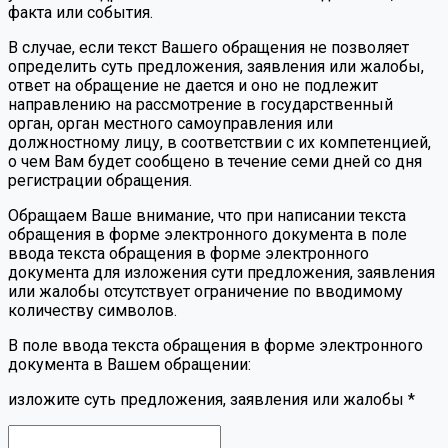
факта или события.
В случае, если текст Вашего обращения не позволяет
определить суть предложения, заявления или жалобы,
ответ на обращение не дается и оно не подлежит
направлению на рассмотрение в государственный
орган, орган местного самоуправления или
должностному лицу, в соответствии с их компетенцией,
о чем Вам будет сообщено в течение семи дней со дня
регистрации обращения.
Обращаем Ваше внимание, что при написании текста
обращения в форме электронного документа в поле
ввода текста обращения в форме электронного
документа для изложения сути предложения, заявления
или жалобы отсутствует ограничение по вводимому
количеству символов.
В поле ввода текста обращения в форме электронного
документа в Вашем обращении:
изложите суть предложения, заявления или жалобы
*