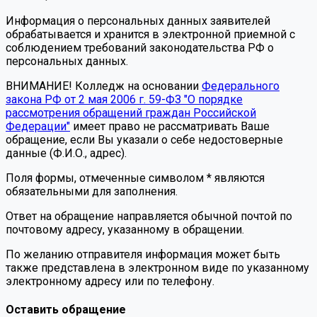
Информация о персональных данных заявителей
обрабатывается и хранится в электронной приемной с
соблюдением требований законодательства РФ о
персональных данных.
ВНИМАНИЕ! Колледж на основании
Федерального
закона РФ от 2 мая 2006 г. 59-ФЗ "О порядке
рассмотрения обращений граждан Российской
Федерации"
имеет право не рассматривать Ваше
обращение, если Вы указали о себе недостоверные
данные (Ф.И.О., адрес).
Поля формы, отмеченные символом * являются
обязательными для заполнения.
Ответ на обращение направляется обычной почтой по
почтовому адресу, указанному в обращении.
По желанию отправителя информация может быть
также представлена в электронном виде по указанному
электронному адресу или по телефону.
Оставить обращение