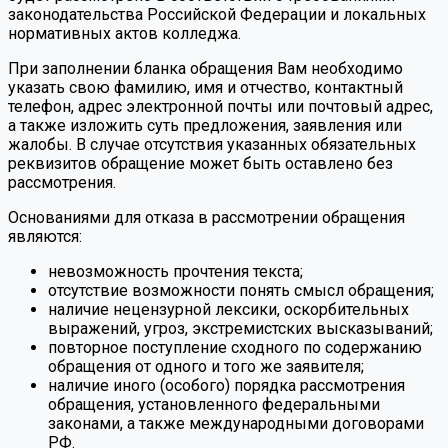
законодательства Российской Федерации и локальных
нормативных актов колледжа.
При заполнении бланка обращения Вам необходимо
указать свою фамилию, имя и отчество, контактный
телефон, адрес электронной почты или почтовый адрес,
а также изложить суть предложения, заявления или
жалобы. В случае отсутствия указанных обязательных
реквизитов обращение может быть оставлено без
рассмотрения.
Основаниями для отказа в рассмотрении обращения
являются:
невозможность прочтения текста;
отсутствие возможности понять смысл обращения;
наличие нецензурной лексики, оскорбительных
выражений, угроз, экстремистских высказываний;
повторное поступление сходного по содержанию
обращения от одного и того же заявителя;
наличие иного (особого) порядка рассмотрения
обращения, установленного федеральными
законами, а также международными договорами
РФ.