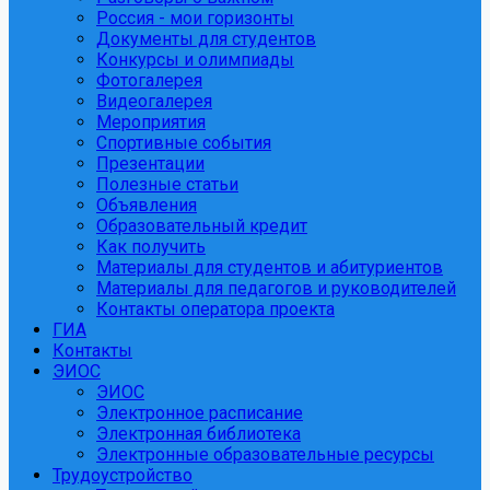
Россия - мои горизонты
Документы для студентов
Конкурсы и олимпиады
Фотогалерея
Видеогалерея
Мероприятия
Спортивные события
Презентации
Полезные статьи
Объявления
Образовательный кредит
Как получить
Материалы для студентов и абитуриентов
Материалы для педагогов и руководителей
Контакты оператора проекта
ГИА
Контакты
ЭИОС
ЭИОС
Электронное расписание
Электронная библиотека
Электронные образовательные ресурсы
Трудоустройство