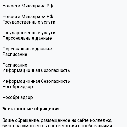
Новости Минздрава РФ
Новости Минздрава РФ
Государственные услуги
Государственные услуги
Персональные данные
Персональные данные
Расписание
Расписание
Информационная безопасность
Информационная безопасность
Роcобрнадзор
Роcобрнадзор
Электронные обращения
Ваше обращение, размещенное на сайте колледжа,
будет рассмотрено в соответствии с требованиями