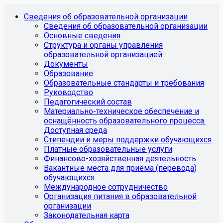
Сведения об образовательной организации
Сведения об образовательной организации
Основные сведения
Структура и органы управления
образовательной организацией
Документы
Образование
Образовательные стандарты и требования
Руководство
Педагогический состав
Материально-техническое обеспечение и
оснащённость образовательного процесса.
Доступная среда
Стипендии и меры поддержки обучающихся
Платные образовательные услуги
Финансово-хозяйственная деятельность
Вакантные места для приёма (перевода)
обучающихся
Международное сотрудничество
Организация питания в образовательной
организации
Законодательная карта