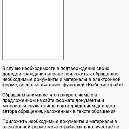
В случае необходимости в подтверждение своих
доводов гражданин вправе приложить к обращению
необходимые документы и материалы в электронной
форме, воспользовавшись функцией «Выберите файл».
Обращаем внимание, что прикрепляемые в
предложенном на сайте формате документы и
материалы служат лишь подтверждением доводов
автора обращения, изложенных в тексте обращения.
Приложить необходимые документы и материалы в
электронной форме можно файлами в количестве не