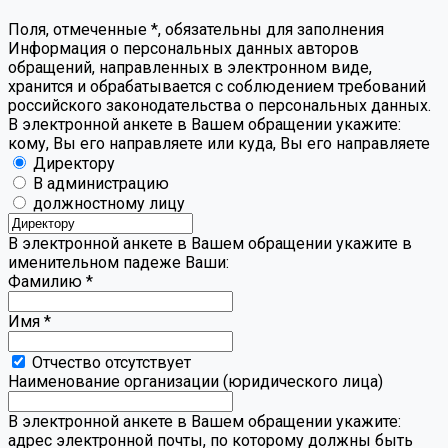
Поля, отмеченные
*
, обязательны для заполнения
Информация о персональных данных авторов
обращений, направленных в электронном виде,
хранится и обрабатывается с соблюдением требований
российского законодательства о персональных данных.
В электронной анкете в Вашем обращении укажите:
кому, Вы его направляете или куда, Вы его направляете
Директору
В администрацию
должностному лицу
В электронной анкете в Вашем обращении укажите в
именительном падеже Ваши:
Фамилию
*
Имя
*
Отчество отсутствует
Наименование организации (юридического лица)
В электронной анкете в Вашем обращении укажите:
адрес электронной почты, по которому должны быть