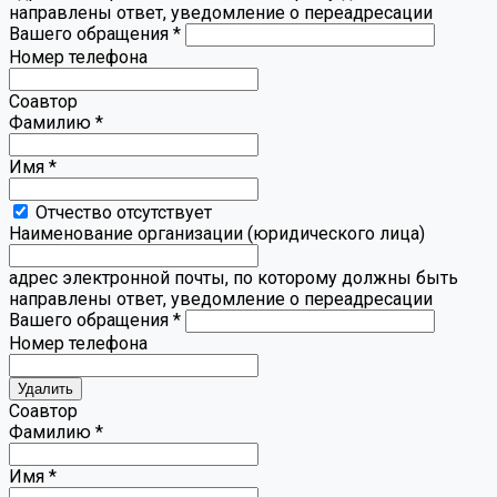
направлены ответ, уведомление о переадресации
Вашего обращения
*
Номер телефона
Соавтор
Фамилию
*
Имя
*
Отчество отсутствует
Наименование организации (юридического лица)
адрес электронной почты, по которому должны быть
направлены ответ, уведомление о переадресации
Вашего обращения
*
Номер телефона
Удалить
Соавтор
Фамилию *
Имя
*