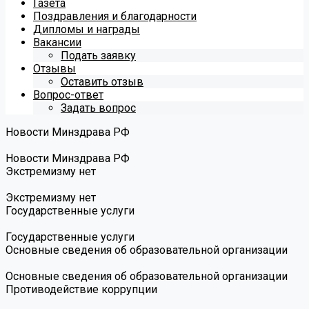
Газета
Поздравления и благодарности
Дипломы и награды
Вакансии
Подать заявку
Отзывы
Оставить отзыв
Вопрос-ответ
Задать вопрос
Новости Минздрава РФ
Новости Минздрава РФ
Экстремизму нет
Экстремизму нет
Государственные услуги
Государственные услуги
Основные сведения об образовательной организации
Основные сведения об образовательной организации
Противодействие коррупции