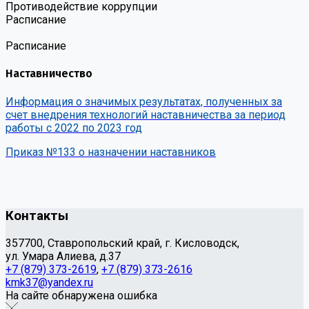
Противодействие коррупции
Расписание
Расписание
Наставничество
Информация о значимых результатах, полученных за
счет внедрения технологий наставничества за период
работы с 2022 по 2023 год
Приказ №133 о назначении наставников
Контакты
357700, Ставропольский край, г. Кисловодск,
ул. Умара Алиева, д.37
+7 (879) 373-2619
,
+7 (879) 373-2616
kmk37@yandex.ru
На сайте обнаружена ошибка