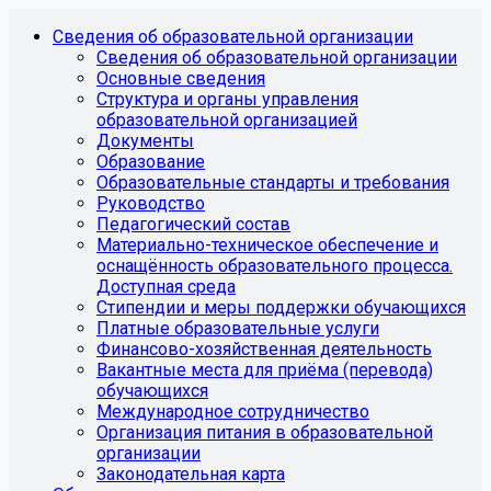
Сведения об образовательной организации
Сведения об образовательной организации
Основные сведения
Структура и органы управления
образовательной организацией
Документы
Образование
Образовательные стандарты и требования
Руководство
Педагогический состав
Материально-техническое обеспечение и
оснащённость образовательного процесса.
Доступная среда
Стипендии и меры поддержки обучающихся
Платные образовательные услуги
Финансово-хозяйственная деятельность
Вакантные места для приёма (перевода)
обучающихся
Международное сотрудничество
Организация питания в образовательной
организации
Законодательная карта