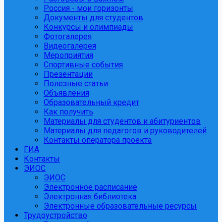
Россия - мои горизонты
Документы для студентов
Конкурсы и олимпиады
Фотогалерея
Видеогалерея
Мероприятия
Спортивные события
Презентации
Полезные статьи
Объявления
Образовательный кредит
Как получить
Материалы для студентов и абитуриентов
Материалы для педагогов и руководителей
Контакты оператора проекта
ГИА
Контакты
ЭИОС
ЭИОС
Электронное расписание
Электронная библиотека
Электронные образовательные ресурсы
Трудоустройство