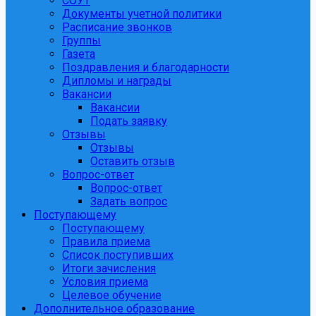
СОУТ
Документы учетной политики
Расписание звонков
Группы
Газета
Поздравления и благодарности
Дипломы и награды
Вакансии
Вакансии
Подать заявку
Отзывы
Отзывы
Оставить отзыв
Вопрос-ответ
Вопрос-ответ
Задать вопрос
Поступающему
Поступающему
Правила приема
Список поступивших
Итоги зачисления
Условия приема
Целевое обучение
Дополнительное образование